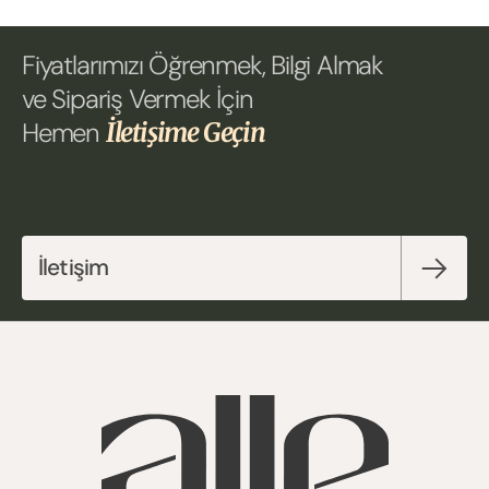
Fiyatlarımızı Öğrenmek, Bilgi Almak 
ve Sipariş Vermek İçin 
Hemen 
İletişime Geçin
İletişim 