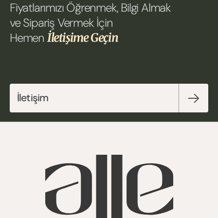
Fiyatlarımızı Öğrenmek, Bilgi Almak 
ve Sipariş Vermek İçin 
Hemen 
İletişime Geçin
İletişim 