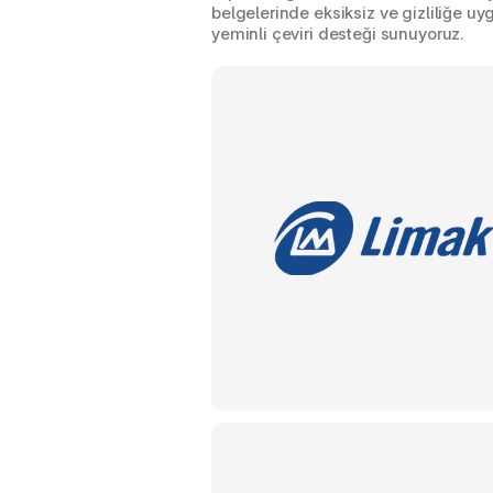
belgelerinde eksiksiz ve gizliliğe uyg
yeminli çeviri desteği sunuyoruz.