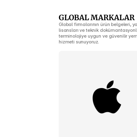
GLOBAL MARKALAR
Global firmalarının ürün belgeleri, ya
lisansları ve teknik dokümantasyonla
terminolojiye uygun ve güvenilir yemin
hizmeti sunuyoruz.