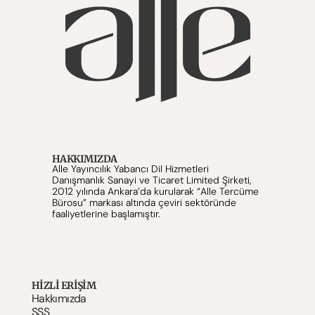
HAKKIMIZDA
Alle Yayıncılık Yabancı Dil Hizmetleri 
Danışmanlık Sanayi ve Ticaret Limited Şirketi, 
2012 yılında Ankara’da kurularak “Alle Tercüme 
Bürosu” markası altında çeviri sektöründe 
faaliyetlerine başlamıştır.
HIZLI ERİŞİM
Hakkımızda
SSS