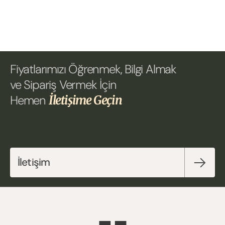
Fiyatlarımızı Öğrenmek, Bilgi Almak 
ve Sipariş Vermek İçin 
Hemen 
İletişime Geçin
İletişim 