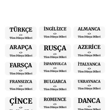
TÜRKÇE
ALMANCA
İNGİLİZCE
<>
<>
<>
Tüm Dünya Dilleri
Tüm Dünya Dilleri
Tüm Dünya Dilleri
RUSÇA
ARAPÇA
AZERİCE
<>
<>
<>
Tüm Dünya Dilleri
Tüm Dünya Dilleri
Tüm Dünya Dilleri
FARSÇA
İTALYANCA
İSPANYOLCA
<>
<>
<>
Tüm Dünya Dilleri
Tüm Dünya Dilleri
Tüm Dünya Dilleri
BULGARCA
FRANSIZCA
UKRAYNACA
<>
<>
<>
Tüm Dünya Dilleri
Tüm Dünya Dilleri
Tüm Dünya Dilleri
ÇİNCE
DANCA
ROMENCE
<>
<>
<>
Tüm Dünya Dilleri
Tüm Dünya Dilleri