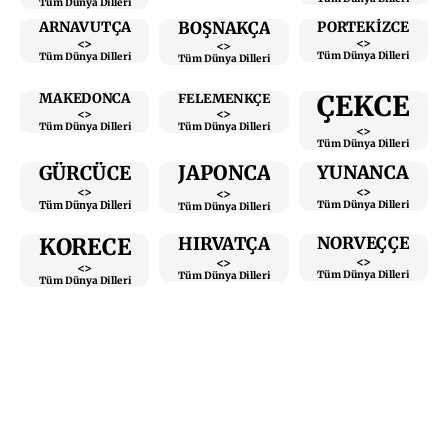
Tüm Dünya Dilleri
BOŞNAKÇA
ARNAVUTÇA
PORTEKİZCE
<>
<>
<>
Tüm Dünya Dilleri
Tüm Dünya Dilleri
Tüm Dünya Dilleri
ÇEKCE
MAKEDONCA
FELEMENKÇE
<>
<>
Tüm Dünya Dilleri
Tüm Dünya Dilleri
<>
Tüm Dünya Dilleri
JAPONCA
GÜRCÜCE
YUNANCA
<>
<>
<>
Tüm Dünya Dilleri
Tüm Dünya Dilleri
Tüm Dünya Dilleri
KORECE
HIRVATÇA
NORVEÇÇE
<>
<>
<>
Tüm Dünya Dilleri
Tüm Dünya Dilleri
Tüm Dünya Dilleri