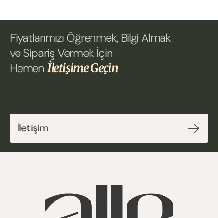
Fiyatlarımızı Öğrenmek, Bilgi Almak 
ve Sipariş Vermek İçin 
Hemen 
İletişime Geçin
İletişim 