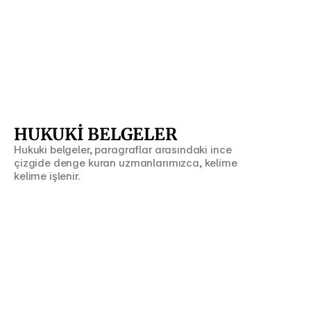
HUKUKİ BELGELER
Hukuki belgeler, paragraflar arasındaki ince 
çizgide denge kuran uzmanlarımızca, kelime 
kelime işlenir.