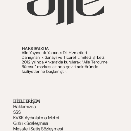
HAKKIMIZDA
Alle Yayıncılık Yabancı Dil Hizmetleri 
Danışmanlık Sanayi ve Ticaret Limited Şirketi, 
2012 yılında Ankara’da kurularak “Alle Tercüme 
Bürosu” markası altında çeviri sektöründe 
faaliyetlerine başlamıştır.
HIZLI ERİŞİM
Hakkımızda
SSS
KVKK Aydınlatma Metni
Gizlilik Sözleşmesi
Mesafeli Satiş Sözleşmesi