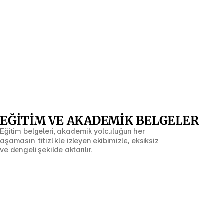
EĞİTİM VE AKADEMİK BELGELER
Eğitim belgeleri, akademik yolculuğun her 
aşamasını titizlikle izleyen ekibimizle, eksiksiz 
ve dengeli şekilde aktarılır.