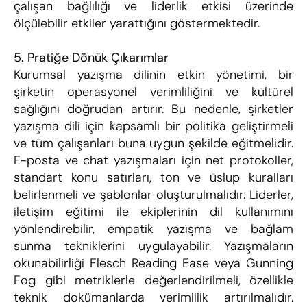
çalışan bağlılığı ve liderlik etkisi üzerinde 
ölçülebilir etkiler yarattığını göstermektedir.
5. Pratiğe Dönük Çıkarımlar
Kurumsal yazışma dilinin etkin yönetimi, bir 
şirketin operasyonel verimliliğini ve kültürel 
sağlığını doğrudan artırır. Bu nedenle, şirketler 
yazışma dili için kapsamlı bir politika geliştirmeli 
ve tüm çalışanları buna uygun şekilde eğitmelidir. 
E-posta ve chat yazışmaları için net protokoller, 
standart konu satırları, ton ve üslup kuralları 
belirlenmeli ve şablonlar oluşturulmalıdır. Liderler, 
iletişim eğitimi ile ekiplerinin dil kullanımını 
yönlendirebilir, empatik yazışma ve bağlam 
sunma tekniklerini uygulayabilir. Yazışmaların 
okunabilirliği Flesch Reading Ease veya Gunning 
Fog gibi metriklerle değerlendirilmeli, özellikle 
teknik dokümanlarda verimlilik artırılmalıdır. 