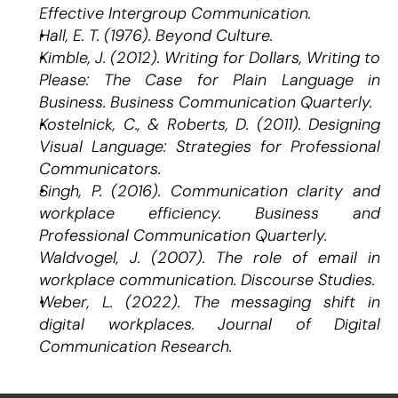
Effective Intergroup Communication.
Hall, E. T. (1976). Beyond Culture.
Kimble, J. (2012). Writing for Dollars, Writing to 
Please: The Case for Plain Language in 
Business. Business Communication Quarterly.
Kostelnick, C., & Roberts, D. (2011). Designing 
Visual Language: Strategies for Professional 
Communicators.
Singh, P. (2016). Communication clarity and 
workplace efficiency. Business and 
Professional Communication Quarterly.
Waldvogel, J. (2007). The role of email in 
workplace communication. Discourse Studies.
Weber, L. (2022). The messaging shift in 
digital workplaces. Journal of Digital 
Communication Research.