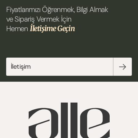
Fiyatlarımızı Öğrenmek, Bilgi Almak 
ve Sipariş Vermek İçin 
Hemen 
İletişime Geçin
İletişim 